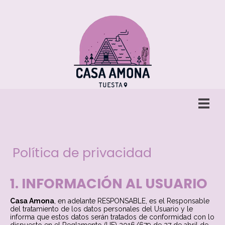
Política de privacidad
1. INFORMACIÓN AL USUARIO
Casa Amona
, en adelante RESPONSABLE, es el Responsable
del tratamiento de los datos personales del Usuario y le
informa que estos datos serán tratados de conformidad con lo