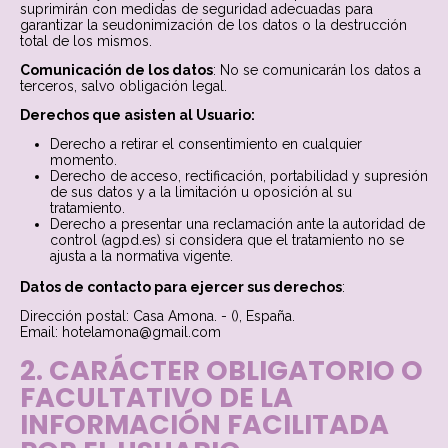
suprimirán con medidas de seguridad adecuadas para
garantizar la seudonimización de los datos o la destrucción
total de los mismos.
Comunicación de los datos
: No se comunicarán los datos a
terceros, salvo obligación legal.
Derechos que asisten al Usuario:
Derecho a retirar el consentimiento en cualquier
momento.
Derecho de acceso, rectificación, portabilidad y supresión
de sus datos y a la limitación u oposición al su
tratamiento.
Derecho a presentar una reclamación ante la autoridad de
control (agpd.es) si considera que el tratamiento no se
ajusta a la normativa vigente.
Datos de contacto para ejercer sus derechos
:
Dirección postal: Casa Amona. - (), España.
Email: hotelamona@
gmail.com
2. CARÁCTER OBLIGATORIO O
FACULTATIVO DE LA
INFORMACIÓN FACILITADA